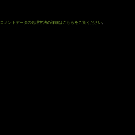
コメントデータの処理方法の詳細はこちらをご覧ください
。