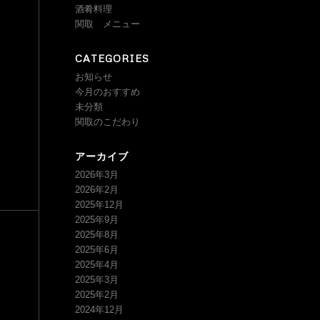
酒肴料理
関取 メニュー
CATEGORIES
お知らせ
今月のおすすめ
未分類
関取のこだわり
アーカイブ
2026年3月
2026年2月
2025年12月
2025年9月
2025年8月
2025年6月
2025年4月
2025年3月
2025年2月
2024年12月