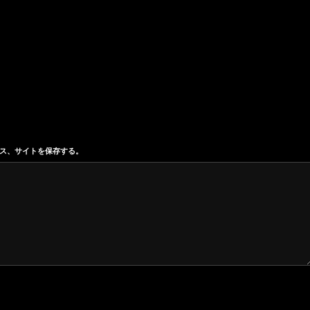
ス、サイトを保存する。