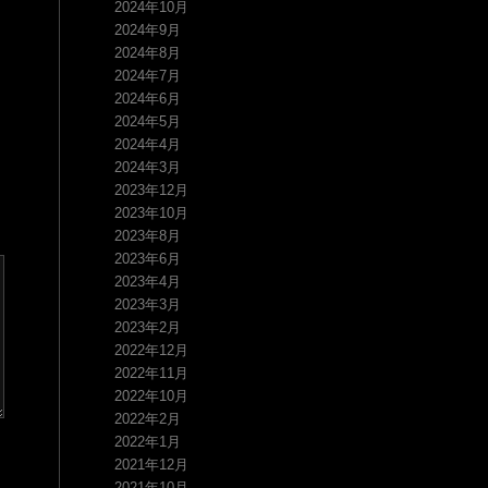
2024年10月
2024年9月
2024年8月
2024年7月
2024年6月
2024年5月
2024年4月
2024年3月
2023年12月
2023年10月
2023年8月
2023年6月
2023年4月
2023年3月
2023年2月
2022年12月
2022年11月
2022年10月
2022年2月
2022年1月
2021年12月
2021年10月