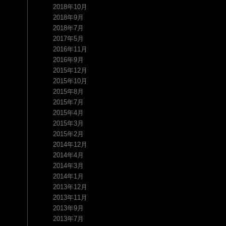
2018年10月
2018年9月
2018年7月
2017年5月
2016年11月
2016年9月
2015年12月
2015年10月
2015年8月
2015年7月
2015年4月
2015年3月
2015年2月
2014年12月
2014年4月
2014年3月
2014年1月
2013年12月
2013年11月
2013年9月
2013年7月