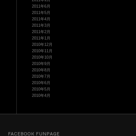
2011年6月
2011年5月
2011年4月
2011年3月
2011年2月
2011年1月
2010年12月
2010年11月
2010年10月
2010年9月
2010年8月
2010年7月
2010年6月
2010年5月
2010年4月
FACEBOOK FUNPAGE