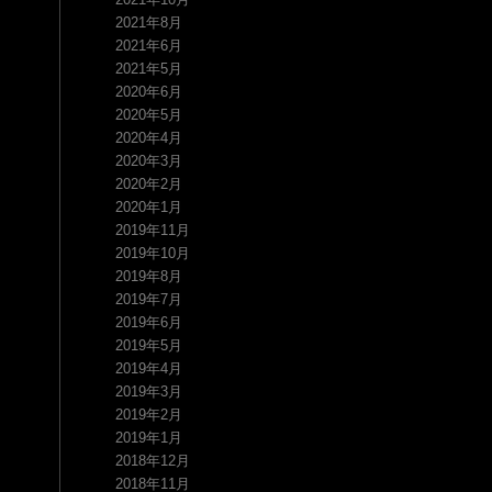
2021年8月
2021年6月
2021年5月
2020年6月
2020年5月
2020年4月
2020年3月
2020年2月
2020年1月
2019年11月
2019年10月
2019年8月
2019年7月
2019年6月
2019年5月
2019年4月
2019年3月
2019年2月
2019年1月
2018年12月
2018年11月