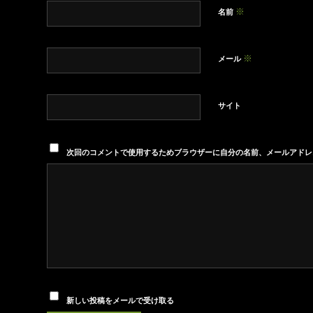
※
名前
※
メール
サイト
次回のコメントで使用するためブラウザーに自分の名前、メールアドレ
新しい投稿をメールで受け取る