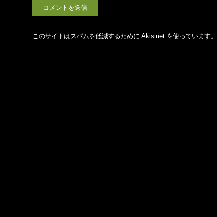
このサイトはスパムを低減するために Akismet を使っています。