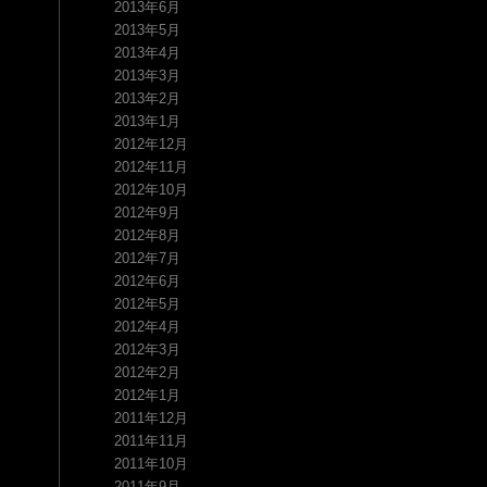
2013年6月
2013年5月
2013年4月
2013年3月
2013年2月
2013年1月
2012年12月
2012年11月
2012年10月
2012年9月
2012年8月
2012年7月
2012年6月
2012年5月
2012年4月
2012年3月
2012年2月
2012年1月
2011年12月
2011年11月
2011年10月
2011年9月