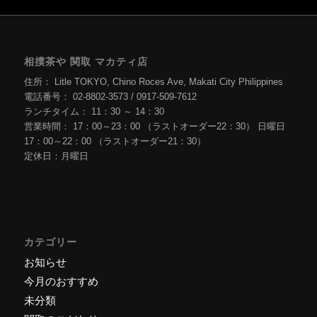
相撲茶や 関取 マカティ店
住所： Litle TOKYO, Chino Roces Ave, Makati City Philippines
電話番号： 02-8802-3573 / 0917-509-7612
ランチタイム： 11：30 ～ 14：30
営業時間： 17：00～23：00 （ラストオーダー22：30） 日曜日
17：00～22：00 （ラストオーダー21：30）
定休日：月曜日
カテゴリー
お知らせ
今月のおすすめ
未分類