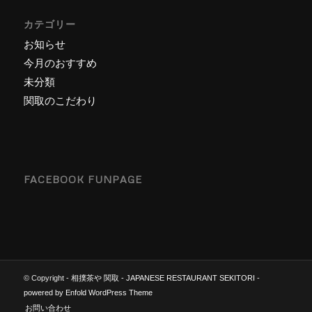
カテゴリー
お知らせ
今月のおすすめ
未分類
関取のこだわり
FACEBOOK FUNPAGE
© Copyright -
相撲茶や 関取 - JAPANESE RESTAURANT SEKITORI
-
powered by Enfold WordPress Theme
お問い合わせ