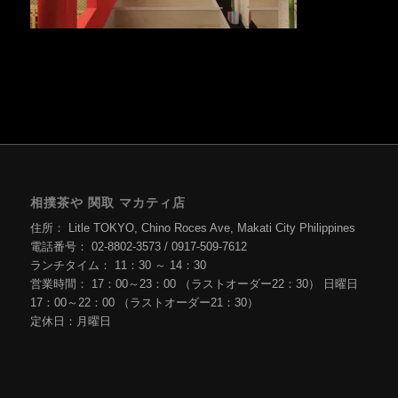
相撲茶や 関取 マカティ店
住所： Litle TOKYO, Chino Roces Ave, Makati City Philippines
電話番号： 02-8802-3573 / 0917-509-7612
ランチタイム： 11：30 ～ 14：30
営業時間： 17：00～23：00 （ラストオーダー22：30） 日曜日
17：00～22：00 （ラストオーダー21：30）
定休日：月曜日