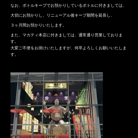
なお、ボトルキープでお預かりしているボトルに付きましては、
大切にお預かりし、リニューアル後キープ期間を延長し、
３ヶ月間お預かりいたします。
また、マカティ本店に付きましては、通常通り営業しておりま
す。
大変ご不便をお掛けいたしますが、何卒よろしくお願いいたしま
す。