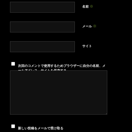
※
名前
※
メール
サイト
次回のコメントで使用するためブラウザーに自分の名前、メ
ールアドレス、サイトを保存する。
新しい投稿をメールで受け取る