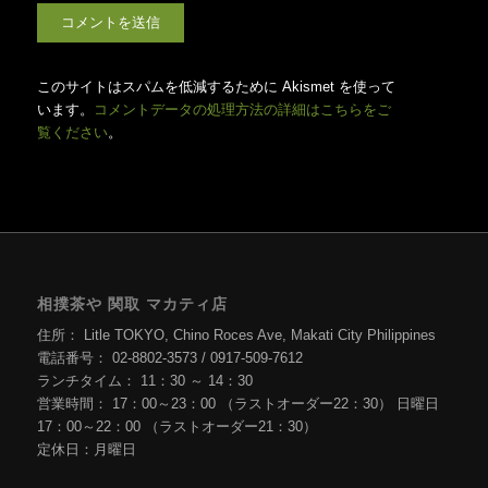
このサイトはスパムを低減するために Akismet を使って
います。
コメントデータの処理方法の詳細はこちらをご
覧ください
。
相撲茶や 関取 マカティ店
住所： Litle TOKYO, Chino Roces Ave, Makati City Philippines
電話番号： 02-8802-3573 / 0917-509-7612
ランチタイム： 11：30 ～ 14：30
営業時間： 17：00～23：00 （ラストオーダー22：30） 日曜日
17：00～22：00 （ラストオーダー21：30）
定休日：月曜日