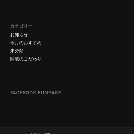
カテゴリー
お知らせ
今月のおすすめ
未分類
関取のこだわり
FACEBOOK FUNPAGE