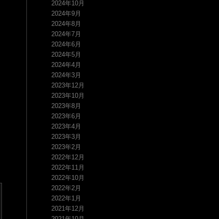
2024年10月
2024年9月
2024年8月
2024年7月
2024年6月
2024年5月
2024年4月
2024年3月
2023年12月
2023年10月
2023年8月
2023年6月
2023年4月
2023年3月
2023年2月
2022年12月
2022年11月
2022年10月
2022年2月
2022年1月
2021年12月
2021年10月