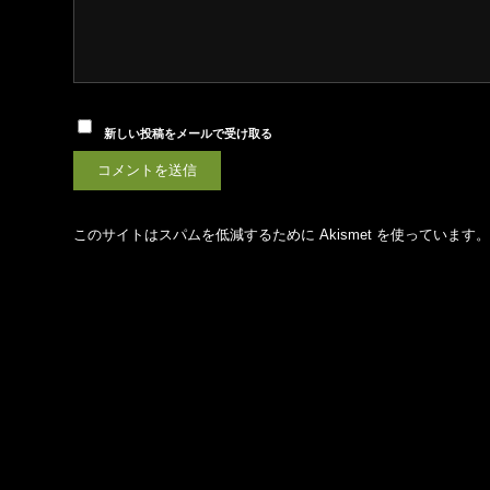
新しい投稿をメールで受け取る
このサイトはスパムを低減するために Akismet を使っています。