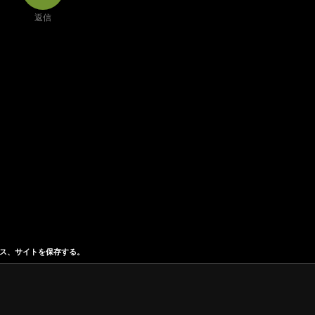
返信
ス、サイトを保存する。