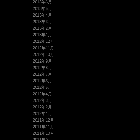
2013年6月
2013年5月
2013年4月
2013年3月
2013年2月
2013年1月
2012年12月
2012年11月
2012年10月
2012年9月
2012年8月
2012年7月
2012年6月
2012年5月
2012年4月
2012年3月
2012年2月
2012年1月
2011年12月
2011年11月
2011年10月
2011年9月