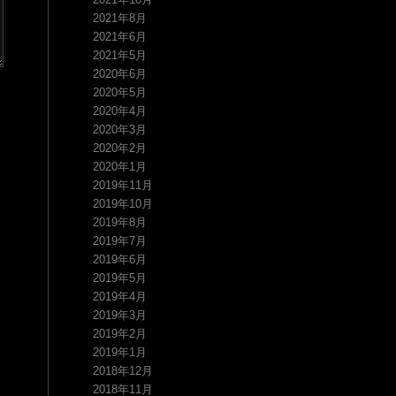
2021年8月
2021年6月
2021年5月
2020年6月
2020年5月
2020年4月
2020年3月
2020年2月
2020年1月
2019年11月
2019年10月
2019年8月
2019年7月
2019年6月
2019年5月
2019年4月
2019年3月
2019年2月
2019年1月
2018年12月
2018年11月