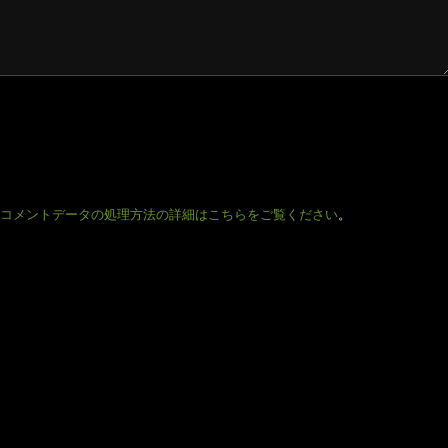
コメントデータの処理方法の詳細はこちらをご覧ください
。