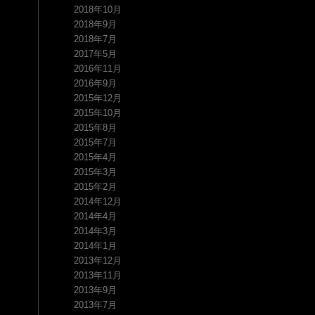
2018年10月
2018年9月
2018年7月
2017年5月
2016年11月
2016年9月
2015年12月
2015年10月
2015年8月
2015年7月
2015年4月
2015年3月
2015年2月
2014年12月
2014年4月
2014年3月
2014年1月
2013年12月
2013年11月
2013年9月
2013年7月