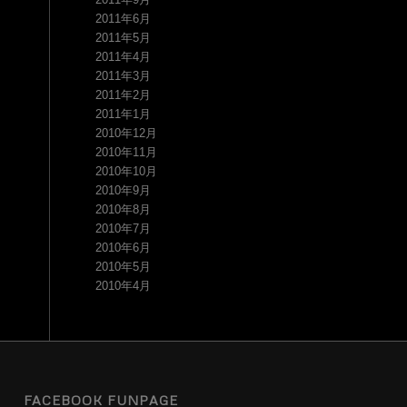
2011年6月
2011年5月
2011年4月
2011年3月
2011年2月
2011年1月
2010年12月
2010年11月
2010年10月
2010年9月
2010年8月
2010年7月
2010年6月
2010年5月
2010年4月
FACEBOOK FUNPAGE