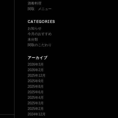
酒肴料理
関取 メニュー
CATEGORIES
お知らせ
今月のおすすめ
未分類
関取のこだわり
アーカイブ
2026年3月
2026年2月
2025年12月
2025年9月
2025年8月
2025年6月
2025年4月
2025年3月
2025年2月
2024年12月