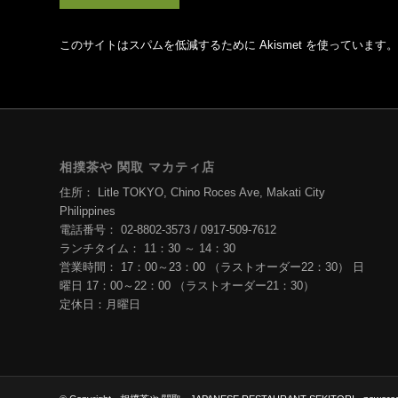
このサイトはスパムを低減するために Akismet を使っています。
相撲茶や 関取 マカティ店
住所： Litle TOKYO, Chino Roces Ave, Makati City
Philippines
電話番号： 02-8802-3573 / 0917-509-7612
ランチタイム： 11：30 ～ 14：30
営業時間： 17：00～23：00 （ラストオーダー22：30） 日
曜日 17：00～22：00 （ラストオーダー21：30）
定休日：月曜日