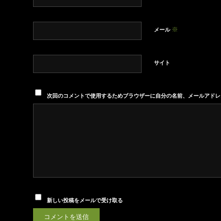
※
メール
サイト
次回のコメントで使用するためブラウザーに自分の名前、メールアドレ
新しい投稿をメールで受け取る