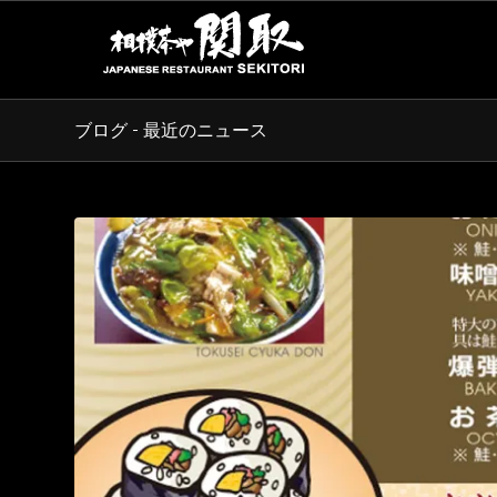
ブログ - 最近のニュース