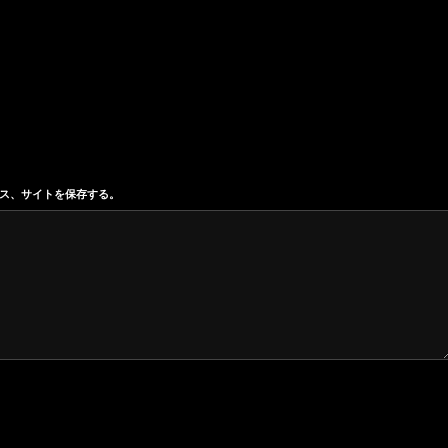
ス、サイトを保存する。