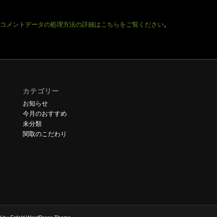
コメントデータの処理方法の詳細はこちらをご覧ください
。
カテゴリー
お知らせ
今月のおすすめ
未分類
関取のこだわり