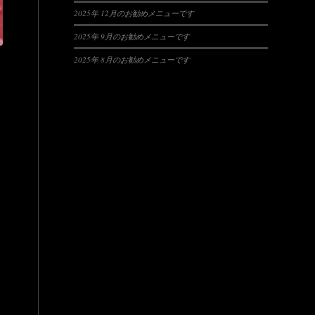
2025年 12月のお勧めメニューです
2025年 9月のお勧めメニューです
2025年 8月のお勧めメニューです