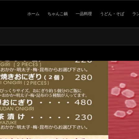
ホーム
ちゃんこ鍋
一品料理
うどん・そば
ラ