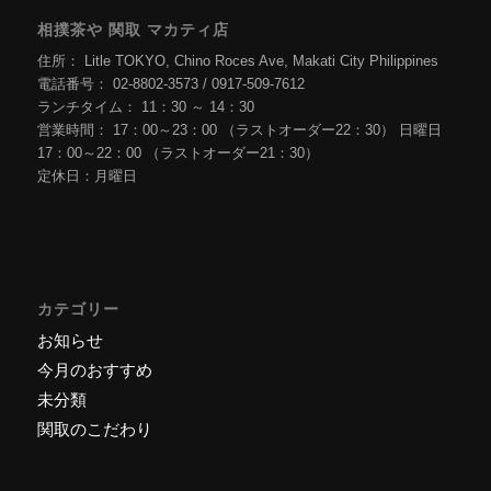
相撲茶や 関取 マカティ店
住所： Litle TOKYO, Chino Roces Ave, Makati City Philippines
電話番号： 02-8802-3573 / 0917-509-7612
ランチタイム： 11：30 ～ 14：30
営業時間： 17：00～23：00 （ラストオーダー22：30） 日曜日
17：00～22：00 （ラストオーダー21：30）
定休日：月曜日
カテゴリー
お知らせ
今月のおすすめ
未分類
関取のこだわり