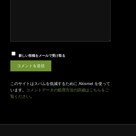
新しい投稿をメールで受け取る
このサイトはスパムを低減するために Akismet を使って
います。
コメントデータの処理方法の詳細はこちらをご
覧ください
。