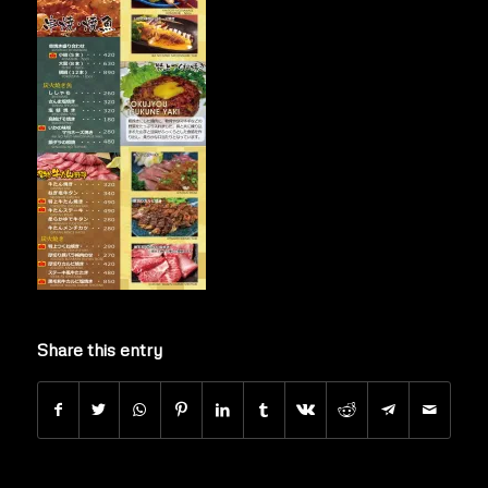
Share this entry