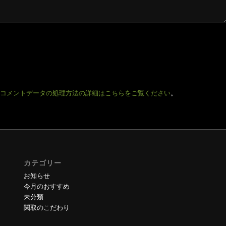
コメントデータの処理方法の詳細はこちらをご覧ください
。
カテゴリー
お知らせ
今月のおすすめ
未分類
関取のこだわり