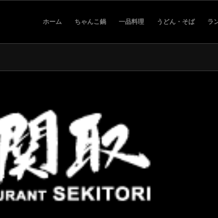
ホーム
ちゃんこ鍋
一品料理
うどん・そば
ラ