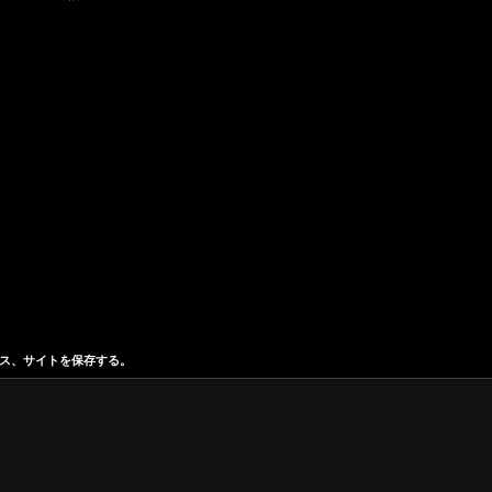
ス、サイトを保存する。