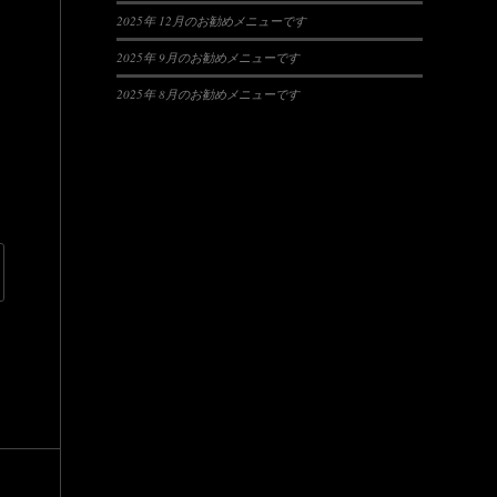
2025年 12月のお勧めメニューです
2025年 9月のお勧めメニューです
2025年 8月のお勧めメニューです