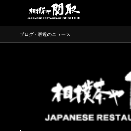
ブログ - 最近のニュース