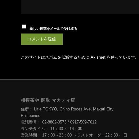
新しい投稿をメールで受け取る
このサイトはスパムを低減するために Akismet を使っています。
相撲茶や 関取 マカティ店
住所： Litle TOKYO, Chino Roces Ave, Makati City
Philippines
電話番号： 02-8802-3573 / 0917-509-7612
ランチタイム： 11：30 ～ 14：30
営業時間： 17：00～23：00 （ラストオーダー22：30） 日