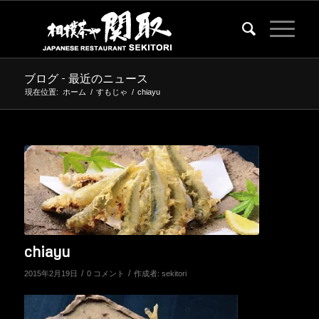
ブログ - 最近のニュース
現在位置:
ホーム
/
すもじゃ
/
chiayu
chiayu
/
/
2015年2月19日
0 コメント
作成者:
sekitori