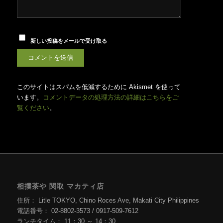
新しい投稿をメールで受け取る
このサイトはスパムを低減するために Akismet を使って
います。
コメントデータの処理方法の詳細はこちらをご
覧ください
。
相撲茶や 関取 マカティ店
住所： Litle TOKYO, Chino Roces Ave, Makati City Philippines
電話番号： 02-8802-3573 / 0917-509-7612
ランチタイム： 11：30 ～ 14：30