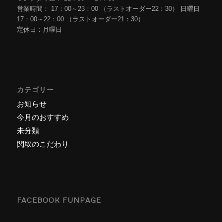
営業時間： 17：00～23：00 （ラストオーダー22：30） 日曜日
17：00～22：00 （ラストオーダー21：30）
定休日：月曜日
カテゴリー
お知らせ
今月のおすすめ
未分類
関取のこだわり
FACEBOOK FUNPAGE