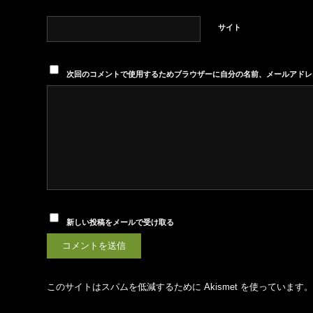
サイト
次回のコメントで使用するためブラウザーに自分の名前、メールアドレ
新しい投稿をメールで受け取る
このサイトはスパムを低減するために Akismet を使っています。