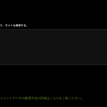
ス、サイトを保存する。
コメントデータの処理方法の詳細はこちらをご覧ください
。