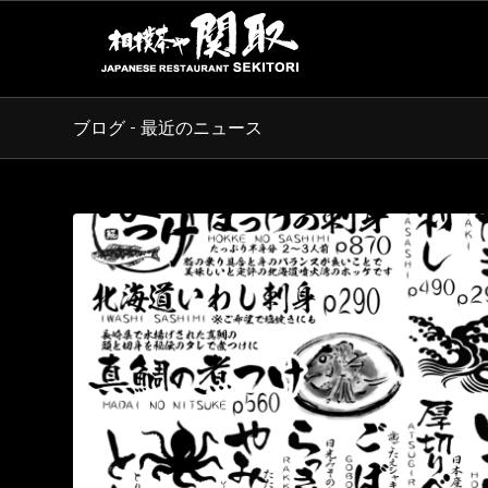
ブログ - 最近のニュース