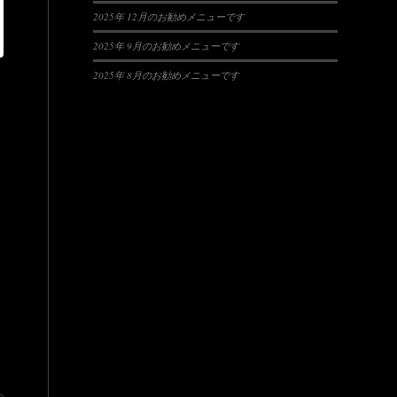
2025年 12月のお勧めメニューです
2025年 9月のお勧めメニューです
2025年 8月のお勧めメニューです