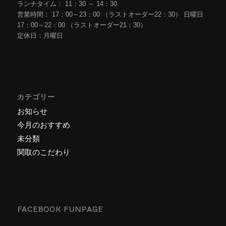
ランチタイム： 11：30 ～ 14：30
営業時間： 17：00～23：00 （ラストオーダー22：30） 日曜日
17：00～22：00 （ラストオーダー21：30）
定休日：月曜日
カテゴリー
お知らせ
今月のおすすめ
未分類
関取のこだわり
FACEBOOK FUNPAGE