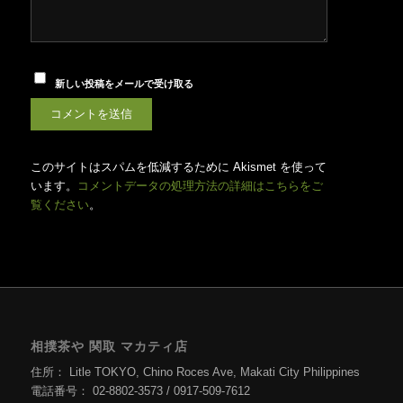
新しい投稿をメールで受け取る
このサイトはスパムを低減するために Akismet を使って
います。
コメントデータの処理方法の詳細はこちらをご
覧ください
。
相撲茶や 関取 マカティ店
住所： Litle TOKYO, Chino Roces Ave, Makati City Philippines
電話番号： 02-8802-3573 / 0917-509-7612