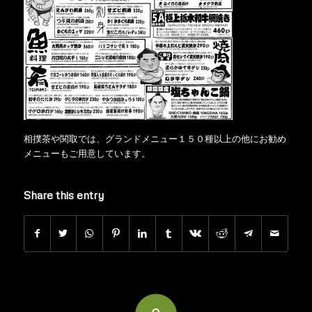
相撲茶や関取では、グランドメニュー１５０種以上の他にお勧め
メニューもご用意しています。
Share this entry