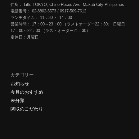
住所： Litle TOKYO, Chino Roces Ave, Makati City Philippines
電話番号： 02-8802-3573 / 0917-509-7612
ランチタイム： 11：30 ～ 14：30
営業時間： 17：00～23：00 （ラストオーダー22：30） 日曜日
17：00～22：00 （ラストオーダー21：30）
定休日：月曜日
カテゴリー
お知らせ
今月のおすすめ
未分類
関取のこだわり