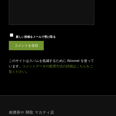
新しい投稿をメールで受け取る
このサイトはスパムを低減するために Akismet を使って
います。
コメントデータの処理方法の詳細はこちらをご
覧ください
。
相撲茶や 関取 マカティ店