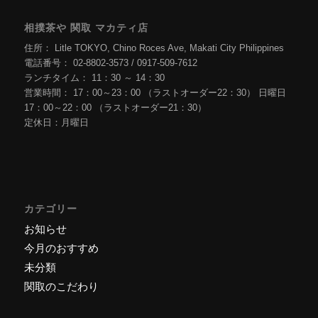
相撲茶や 関取 マカティ店
住所： Litle TOKYO, Chino Roces Ave, Makati City Philippines
電話番号： 02-8802-3573 / 0917-509-7612
ランチタイム： 11：30 ～ 14：30
営業時間： 17：00～23：00 （ラストオーダー22：30） 日曜日
17：00～22：00 （ラストオーダー21：30）
定休日：月曜日
カテゴリー
お知らせ
今月のおすすめ
未分類
関取のこだわり