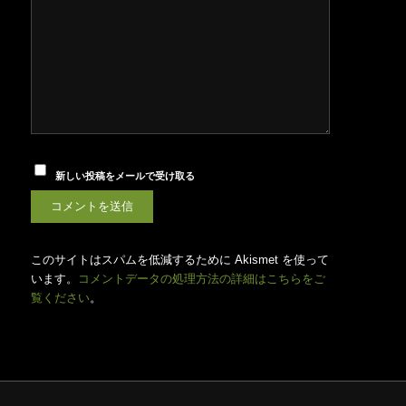
新しい投稿をメールで受け取る
このサイトはスパムを低減するために Akismet を使って
います。
コメントデータの処理方法の詳細はこちらをご
覧ください
。