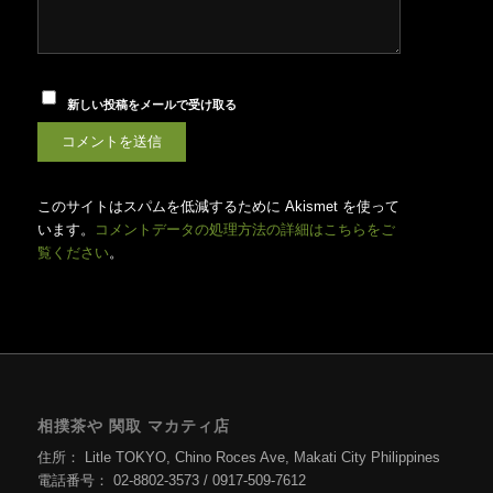
新しい投稿をメールで受け取る
このサイトはスパムを低減するために Akismet を使って
います。
コメントデータの処理方法の詳細はこちらをご
覧ください
。
相撲茶や 関取 マカティ店
住所： Litle TOKYO, Chino Roces Ave, Makati City Philippines
電話番号： 02-8802-3573 / 0917-509-7612