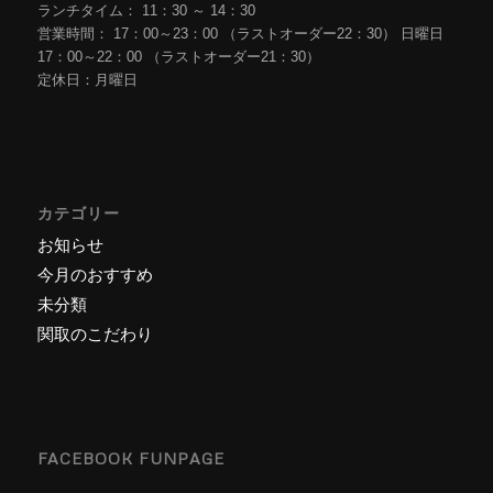
ランチタイム： 11：30 ～ 14：30
営業時間： 17：00～23：00 （ラストオーダー22：30） 日曜日
17：00～22：00 （ラストオーダー21：30）
定休日：月曜日
カテゴリー
お知らせ
今月のおすすめ
未分類
関取のこだわり
FACEBOOK FUNPAGE