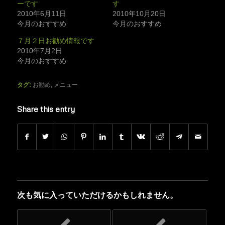
ーです
す
2010年6月11日
2010年10月20日
今月のおすすめ
今月のおすすめ
７月２日お勧め情報です
2010年7月2日
今月のおすすめ
タグ:
お勧め
,
メニュー
Share this entry
次も気に入っていただけるかもしれません。