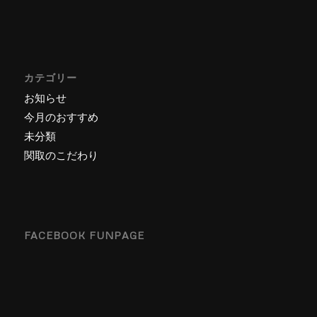
カテゴリー
お知らせ
今月のおすすめ
未分類
関取のこだわり
FACEBOOK FUNPAGE