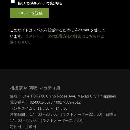
新しい投稿をメールで受け取る
このサイトはスパムを低減するために Akismet を使って
います。
コメントデータの処理方法の詳細はこちらをご
覧ください
。
相撲茶や 関取 マカティ店
住所： Litle TOKYO, Chino Roces Ave, Makati City Philippines
電話番号： 02-8802-3573 / 0917-509-7612
ランチタイム： 11：30 ～ 14：30
営業時間： 17：00～23：00 （ラストオーダー22：30） 日曜日
17：00～22：00 （ラストオーダー21：30）
定休日：月曜日