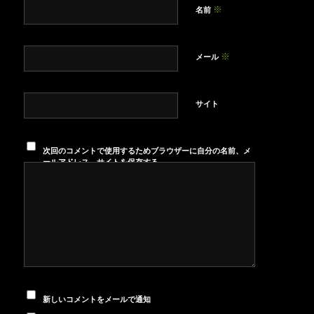
※
名前
※
メール
サイト
次回のコメントで使用するためブラウザーに自分の名前、メ
ールアドレス、サイトを保存する。
新しいコメントをメールで通知