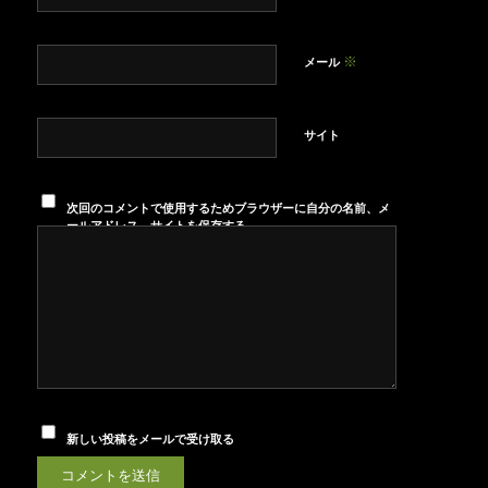
※
メール
サイト
次回のコメントで使用するためブラウザーに自分の名前、メ
ールアドレス、サイトを保存する。
新しい投稿をメールで受け取る