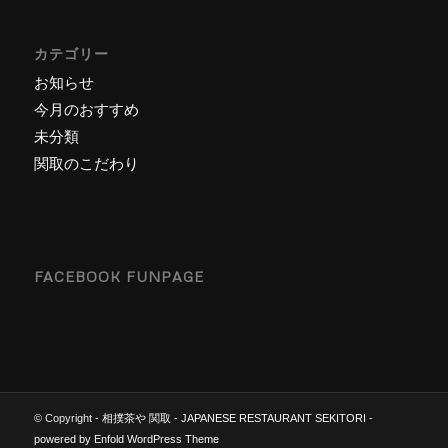
カテゴリー
お知らせ
今月のおすすめ
未分類
関取のこだわり
FACEBOOK FUNPAGE
© Copyright -
相撲茶や 関取 - JAPANESE RESTAURANT SEKITORI
-
powered by Enfold WordPress Theme