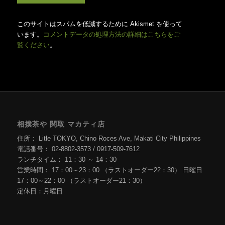
このサイトはスパムを低減するために Akismet を使って
います。
コメントデータの処理方法の詳細はこちらをご
覧ください
。
相撲茶や 関取 マカティ店
住所： Litle TOKYO, Chino Roces Ave, Makati City Philippines
電話番号： 02-8802-3573 / 0917-509-7612
ランチタイム： 11：30 ～ 14：30
営業時間： 17：00～23：00 （ラストオーダー22：30） 日曜日
17：00～22：00 （ラストオーダー21：30）
定休日：月曜日