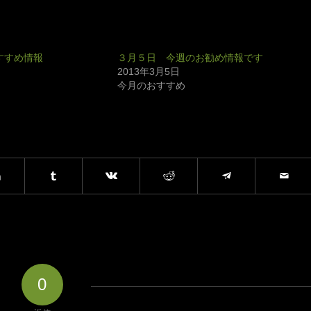
すすめ情報
３月５日 今週のお勧め情報です
2013年3月5日
今月のおすすめ
0