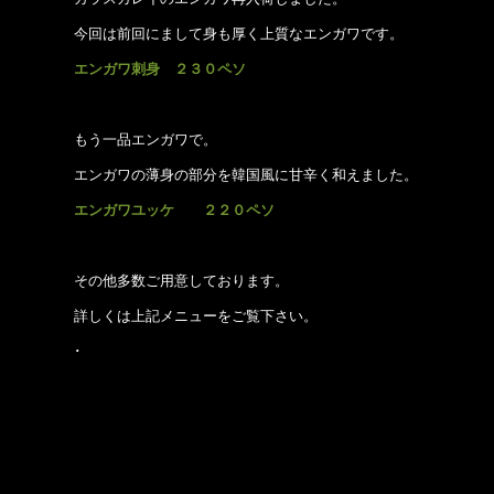
今回は前回にまして身も厚く上質なエンガワです。
エンガワ刺身 ２３０ペソ
もう一品エンガワで。
エンガワの薄身の部分を韓国風に甘辛く和えました。
エンガワユッケ ２２０ペソ
その他多数ご用意しております。
詳しくは上記メニューをご覧下さい。
･