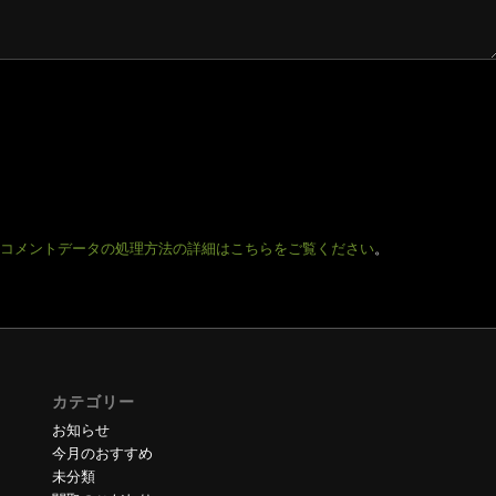
コメントデータの処理方法の詳細はこちらをご覧ください
。
カテゴリー
お知らせ
今月のおすすめ
未分類