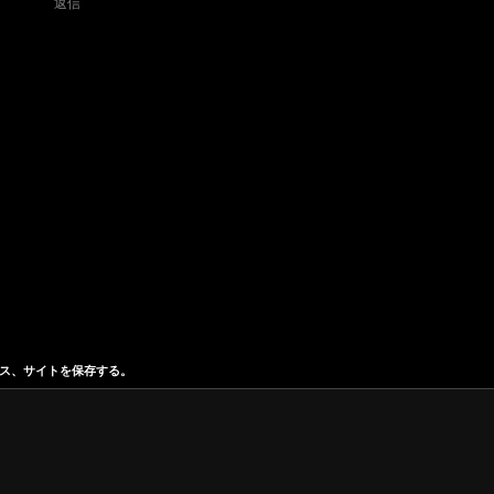
返信
ス、サイトを保存する。