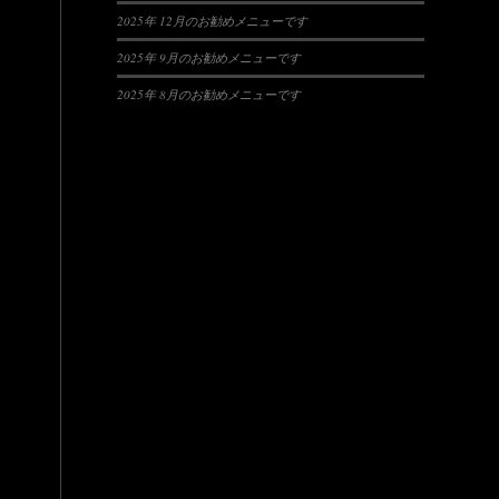
2025年 12月のお勧めメニューです
2025年 9月のお勧めメニューです
2025年 8月のお勧めメニューです