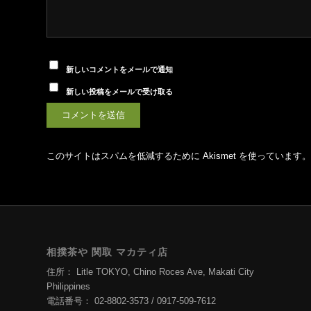
新しいコメントをメールで通知
新しい投稿をメールで受け取る
このサイトはスパムを低減するために Akismet を使っています。
相撲茶や 関取 マカティ店
住所： Litle TOKYO, Chino Roces Ave, Makati City
Philippines
電話番号： 02-8802-3573 / 0917-509-7612