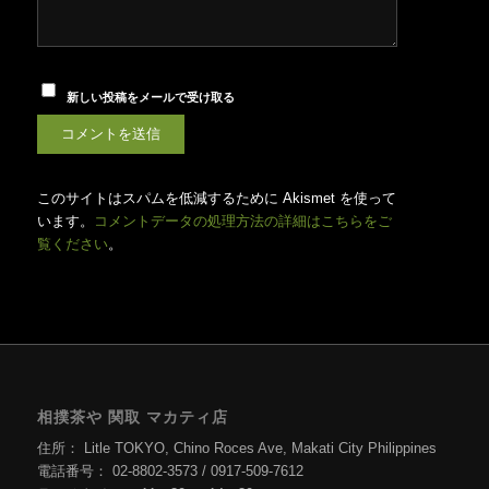
新しい投稿をメールで受け取る
このサイトはスパムを低減するために Akismet を使って
います。
コメントデータの処理方法の詳細はこちらをご
覧ください
。
相撲茶や 関取 マカティ店
住所： Litle TOKYO, Chino Roces Ave, Makati City Philippines
電話番号： 02-8802-3573 / 0917-509-7612