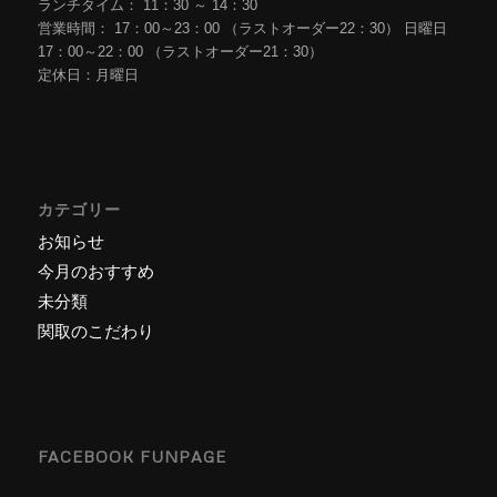
ランチタイム： 11：30 ～ 14：30
営業時間： 17：00～23：00 （ラストオーダー22：30） 日曜日
17：00～22：00 （ラストオーダー21：30）
定休日：月曜日
カテゴリー
お知らせ
今月のおすすめ
未分類
関取のこだわり
FACEBOOK FUNPAGE