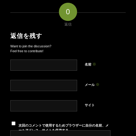
0
返信
返信を残す
Want to join the discussion?
Feel free to contribute!
※
名前
※
メール
サイト
次回のコメントで使用するためブラウザーに自分の名前、メ
ールアドレス、サイトを保存する。