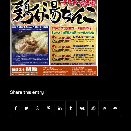
Share this entry