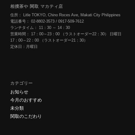
相撲茶や 関取 マカティ店
住所： Litle TOKYO, Chino Roces Ave, Makati City Philippines
電話番号： 02-8802-3573 / 0917-509-7612
ランチタイム： 11：30 ～ 14：30
営業時間： 17：00～23：00 （ラストオーダー22：30） 日曜日
17：00～22：00 （ラストオーダー21：30）
定休日：月曜日
カテゴリー
お知らせ
今月のおすすめ
未分類
関取のこだわり