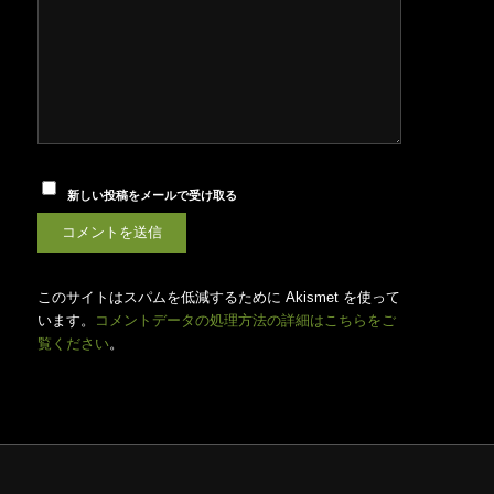
新しい投稿をメールで受け取る
このサイトはスパムを低減するために Akismet を使って
います。
コメントデータの処理方法の詳細はこちらをご
覧ください
。